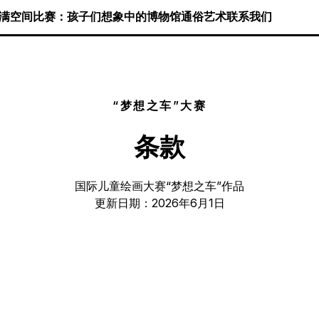
满空间
比赛：孩子们想象中的博物馆
通俗艺术
联系我们
“梦想之车”大赛
条款
国际儿童绘画大赛“梦想之车”作品
更新日期：2026年6月1日