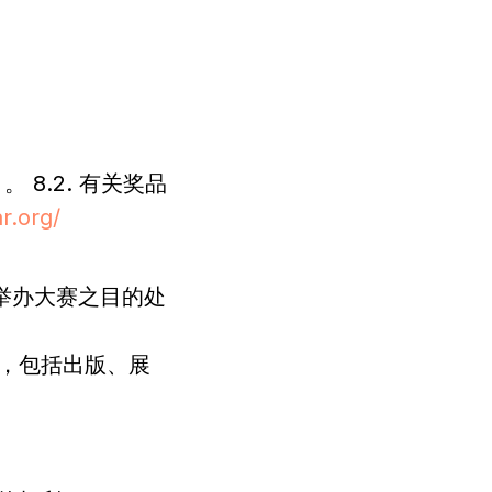
8.2. 有关奖品
r.org/
和举办大赛之目的处
的，包括出版、展