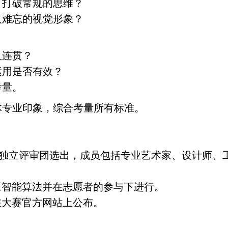
了打破常规的思维？
人难忘的视觉形象？
且连贯？
运用是否有效？
考量。
体专业印象，综合考量所有标准。
奖者由独立评审团选出，成员包括专业艺术家、设计师
过人工智能算法并在志愿者的参与下进行。
将在大赛官方网站上公布。