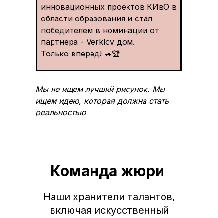
инновационных проектов КИвО в
области образования и стал
победителем в номинации от
партнера - Verklov дом.
Только вперед! 🚗🏆
Мы не ищем лучший рисунок. Мы
ищем идею, которая должна стать
реальностью
Команда жюри
Наши хранители талантов,
включая искусственный