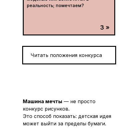
реальность; помечтаем?
3 »
Читать положения конкурса
Машина мечты
— не просто
конкурс рисунков.
Это способ показать: детская идея
может выйти за пределы бумаги.