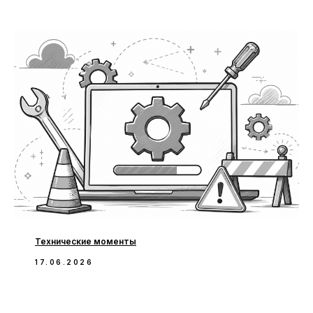
Технические моменты
17.06.2026