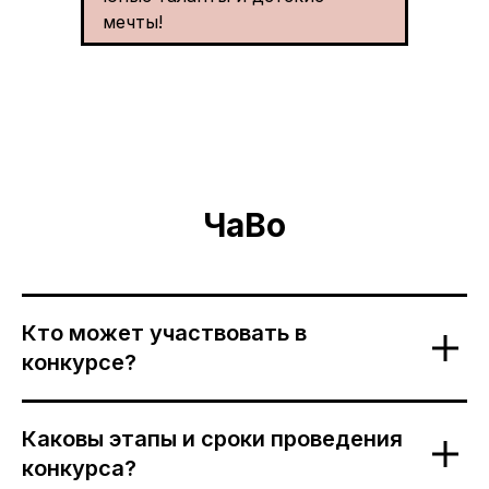
мечты!
ЧаВо
Кто может участвовать в
конкурсе?
Каковы этапы и сроки проведения
конкурса?