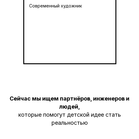
Современный художник
Сейчас мы ищем партнёров, инженеров и
людей,
которые помогут детской идее стать
реальностью