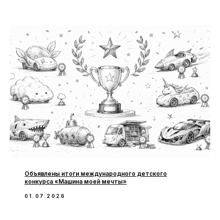
Объявлены итоги международного детского
конкурса «Машина моей мечты»
01.07.2026