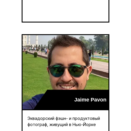
Jaime Pavon
Эквадорский фэшн- и продуктовый
фотограф, живущий в Нью-Йорке