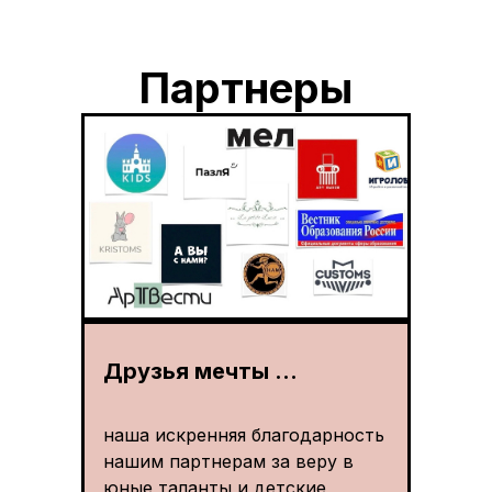
Партнеры
Друзья мечты ...
наша искренняя благодарность
нашим партнерам за веру в
юные таланты и детские