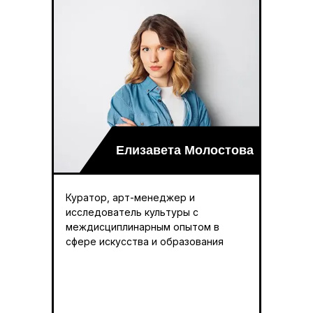
Елизавета Молостова
Куратор, арт-менеджер и
исследователь культуры с
междисциплинарным опытом в
сфере искусства и образования