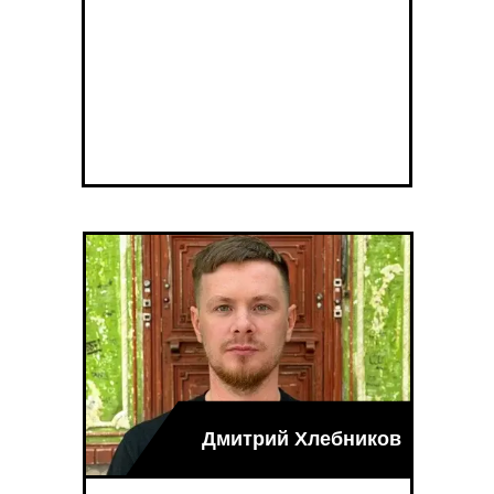
Дмитрий Хлебников