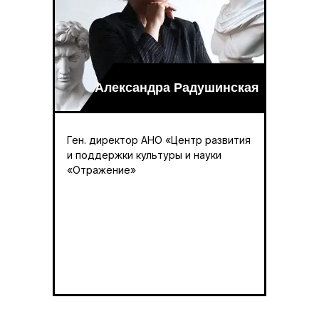
Александра Радушинская
Ген. директор АНО «Центр развития
и поддержки культуры и науки
«Отражение»