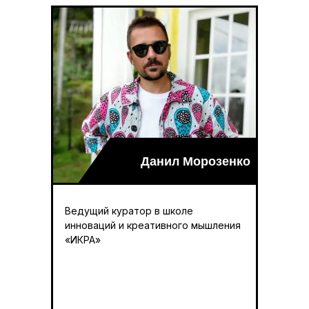
Данил Морозенко
Ведущий куратор в школе
инноваций и креативного мышления
«ИКРА»