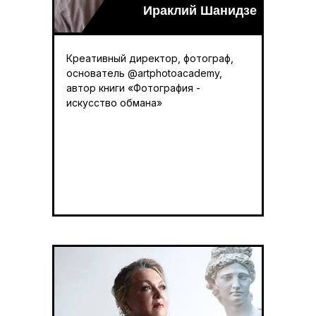
Ираклий Шанидзе
Креативный директор, фотограф,
основатель @artphotoacademy,
автор книги «Фотография -
искусство обмана»