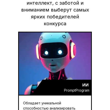
интеллект, с заботой и
вниманием выберут самых
ярких победителей
конкурса
ИИ
PromptProgram
Обладает уникальной
способностью анализировать