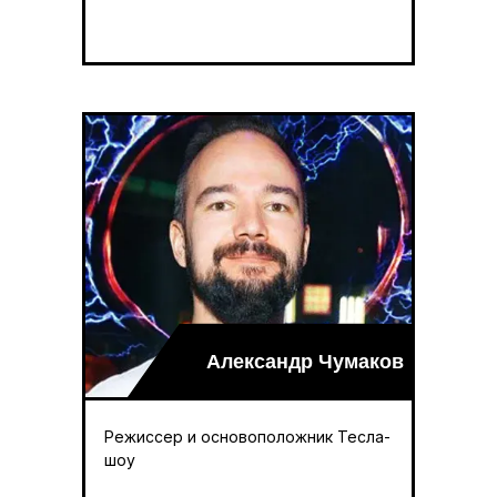
Александр Чумаков
Режиссер и основоположник Тесла-
шоу