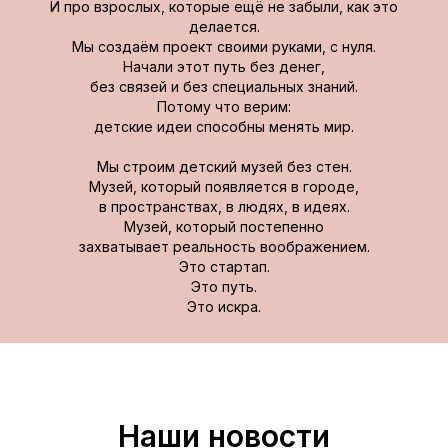
И про взрослых, которые ещё не забыли, как это
делается.
Мы создаём проект своими руками, с нуля.
Начали этот путь без денег,
без связей и без специальных знаний.
Потому что верим:
детские идеи способны менять мир.
Мы строим детский музей без стен.
Музей, который появляется в городе,
в пространствах, в людях, в идеях.
Музей, который постепенно
захватывает реальность воображением.
Это стартап.
Это путь.
Это искра.
Наши новости