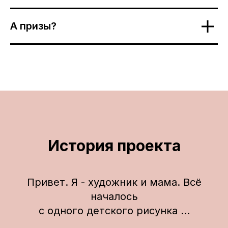
А призы?
История проекта
Привет. Я - художник и мама. Всё
началось
с одного детского рисунка ...