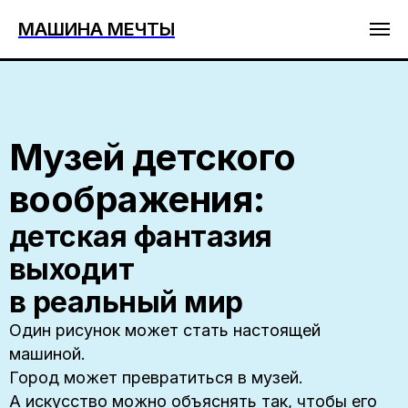
МАШИНА МЕЧТЫ
Музей детского
воображения:
детская фантазия
выходит
в реальный мир
Один рисунок может стать настоящей
машиной.
Город может превратиться в музей.
А искусство можно объяснять так, чтобы его