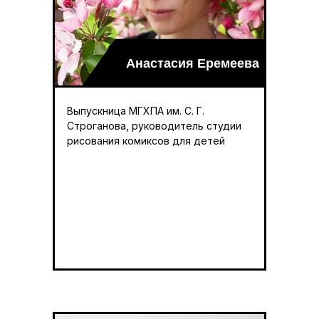
Анастасия Еремеева
Выпускница МГХПА им. С. Г.
Строганова, руководитель студии
рисования комиксов для детей