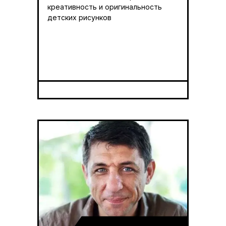
креативность и оригинальность
детских рисунков