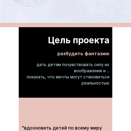
Цель проекта
разбудить фантазию
дать детям почувствовать силу их
воображения и ...
показать, что мечты могут становиться
реальностью
"вдохновить детей по всему миру