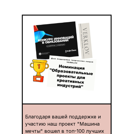
Благодаря вашей поддержке и
участию наш проект "Машина
мечты" вошел в топ-100 лучших