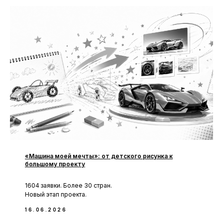
«Машина моей мечты»: от детского рисунка к
большому проекту
1604 заявки. Более 30 стран.
Новый этап проекта.
16.06.2026