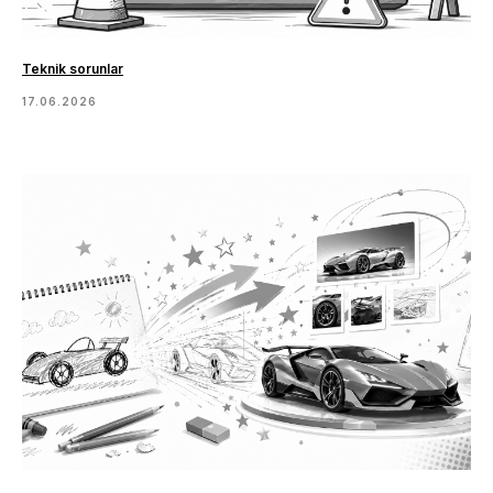
Teknik sorunlar
17.06.2026