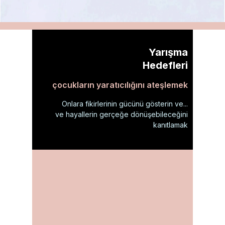
Yarışma
Hedefleri
çocukların yaratıcılığını ateşlemek
Onlara fikirlerinin gücünü gösterin ve...
ve hayallerin gerçeğe dönüşebileceğini
kanıtlamak