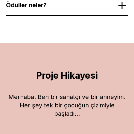
Ödüller neler?
Proje Hikayesi
Merhaba. Ben bir sanatçı ve bir anneyim.
Her şey tek bir çocuğun çizimiyle
başladı...