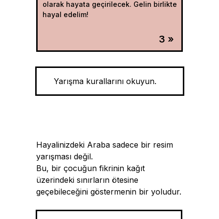
olarak hayata geçirilecek. Gelin birlikte
hayal edelim!
3 »
Yarışma kurallarını okuyun.
Hayalinizdeki Araba sadece bir resim
yarışması değil.
Bu, bir çocuğun fikrinin kağıt
üzerindeki sınırların ötesine
geçebileceğini göstermenin bir yoludur.