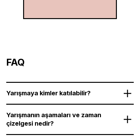
FAQ
Yarışmaya kimler katılabilir?
Yarışmanın aşamaları ve zaman
çizelgesi nedir?