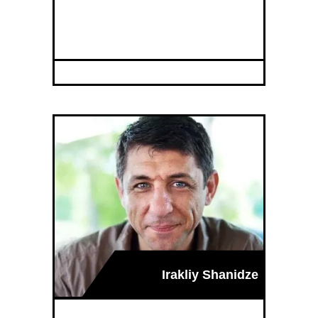
Irakliy Shanidze