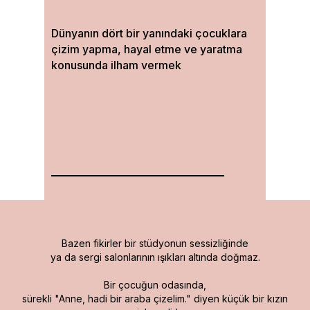
Dünyanın dört bir yanındaki çocuklara
çizim yapma, hayal etme ve yaratma
konusunda ilham vermek
Bazen fikirler bir stüdyonun sessizliğinde
ya da sergi salonlarının ışıkları altında doğmaz.
Bir çocuğun odasında,
sürekli "Anne, hadi bir araba çizelim." diyen küçük bir kızın