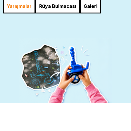
Yarışmalar
Rüya Bulmacası
Galeri