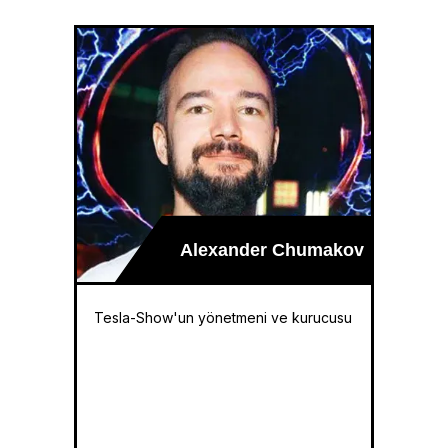
Alexander Chumakov
Tesla-Show'un yönetmeni ve kurucusu