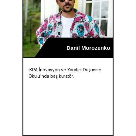
Danil Morozenko
IKRA İnovasyon ve Yaratıcı Düşünme
Okulu'nda baş küratör.