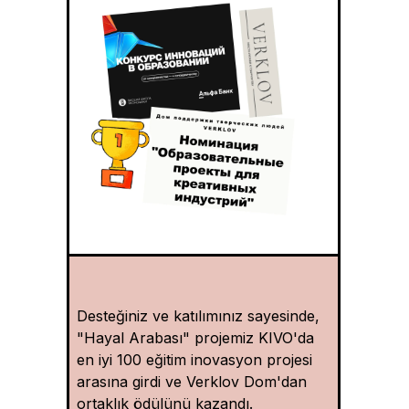
Desteğiniz ve katılımınız sayesinde,
"Hayal Arabası" projemiz KIVO'da
en iyi 100 eğitim inovasyon projesi
arasına girdi ve Verklov Dom'dan
ortaklık ödülünü kazandı.