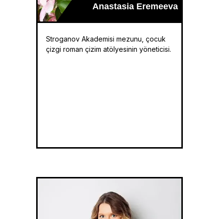
Anastasia Eremeeva
Stroganov Akademisi mezunu, çocuk
çizgi roman çizim atölyesinin yöneticisi.