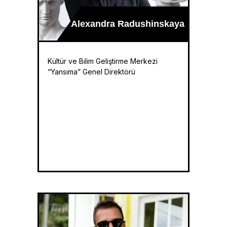
Alexandra Radushinskaya
Kültür ve Bilim Geliştirme Merkezi
“Yansıma” Genel Direktörü