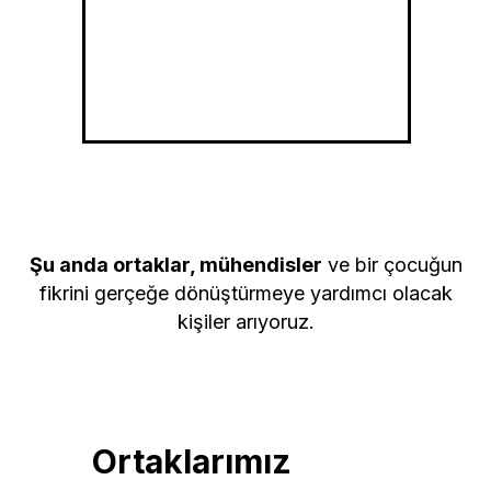
Şu anda ortaklar, mühendisler
ve bir çocuğun
fikrini gerçeğe dönüştürmeye yardımcı olacak
kişiler arıyoruz.
Ortaklarımız