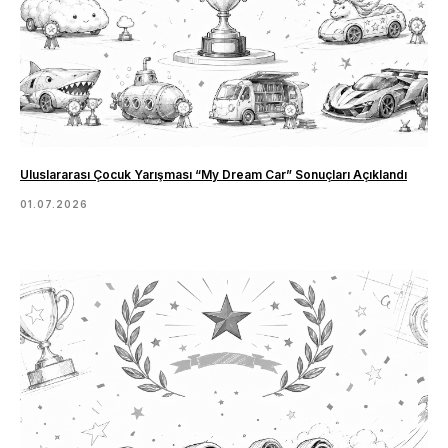
Uluslararası Çocuk Yarışması “My Dream Car” Sonuçları Açıklandı
01.07.2026