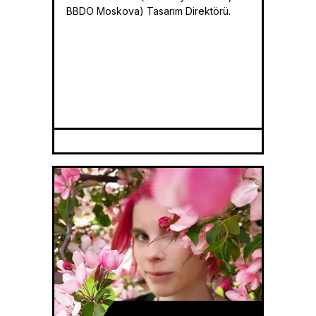
BBDO Moskova) Tasarım Direktörü.