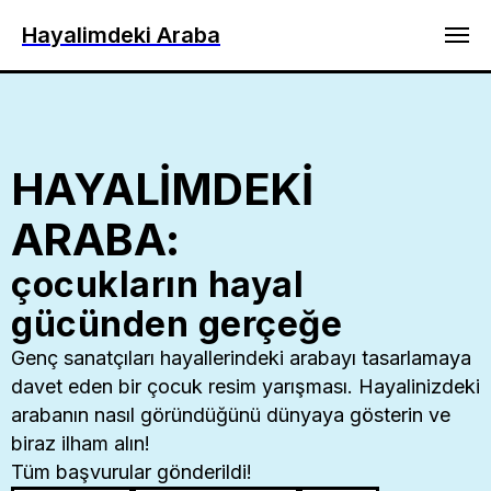
Hayalimdeki Araba
HAYALİMDEKİ
ARABA:
çocukların hayal
gücünden gerçeğe
Genç sanatçıları hayallerindeki arabayı tasarlamaya
davet eden bir çocuk resim yarışması. Hayalinizdeki
arabanın nasıl göründüğünü dünyaya gösterin ve
biraz ilham alın!
Tüm başvurular gönderildi!