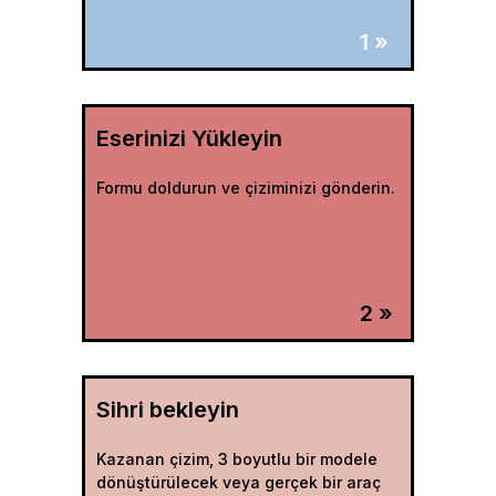
1 »
Eserinizi Yükleyin
Formu doldurun ve çiziminizi gönderin.
2 »
Sihri bekleyin
Kazanan çizim, 3 boyutlu bir modele
dönüştürülecek veya gerçek bir araç