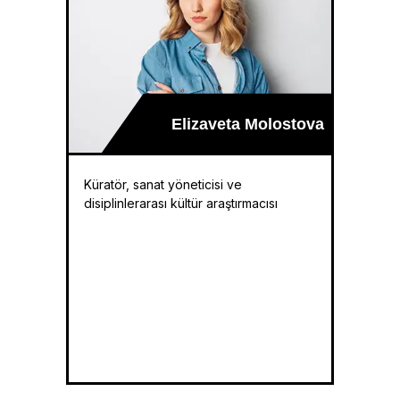
Elizaveta Molostova
Küratör, sanat yöneticisi ve
disiplinlerarası kültür araştırmacısı