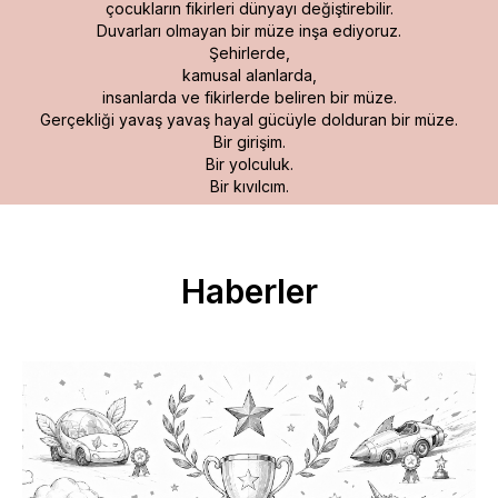
çocukların fikirleri dünyayı değiştirebilir.
Duvarları olmayan bir müze inşa ediyoruz.
Şehirlerde,
kamusal alanlarda,
insanlarda ve fikirlerde beliren bir müze.
Gerçekliği yavaş yavaş hayal gücüyle dolduran bir müze.
Bir girişim.
Bir yolculuk.
Bir kıvılcım.
Haberler