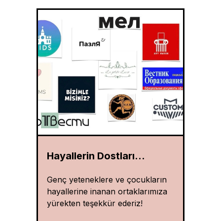
Hayallerin Dostları...
Genç yeteneklere ve çocukların
hayallerine inanan ortaklarımıza
yürekten teşekkür ederiz!