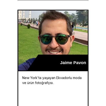
Jaime Pavon
New York'ta yaşayan Ekvadorlu moda
ve ürün fotoğrafçısı.